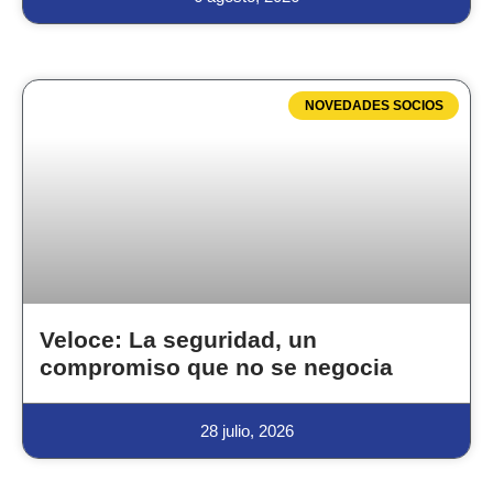
NOVEDADES SOCIOS
Veloce: La seguridad, un
compromiso que no se negocia
28 julio, 2026