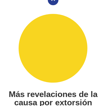
Más revelaciones de la
causa por extorsión