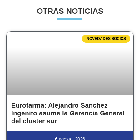
OTRAS NOTICIAS
NOVEDADES SOCIOS
Eurofarma: Alejandro Sanchez
Ingenito asume la Gerencia General
del cluster sur
6 agosto, 2026