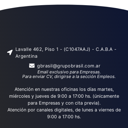
Lavalle 462, Piso 1 - (C1047AAJ) - C.A.B.A -
Argentina
gbrasil@grupobrasil.com.ar
Email exclusivo para Empresas.
Para enviar CV, dirigirse a la sección Empleos.
Atención en nuestras oficinas los días martes,
miércoles y jueves de 9:00 a 17:00 hs. (únicamente
para Empresas y con cita previa).
Atención por canales digitales, de lunes a viernes de
9:00 a 17:00 hs.