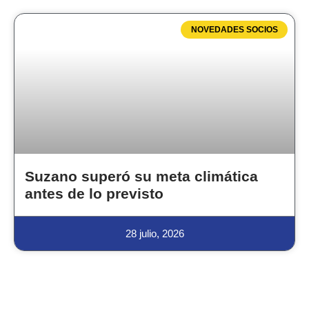
NOVEDADES SOCIOS
Suzano superó su meta climática
antes de lo previsto
28 julio, 2026