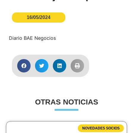
16/05/2024
Diario BAE Negocios
OTRAS NOTICIAS
NOVEDADES SOCIOS