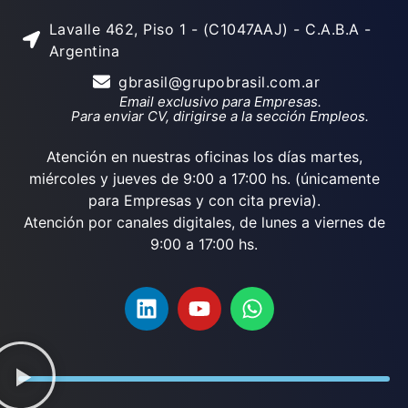
Lavalle 462, Piso 1 - (C1047AAJ) - C.A.B.A -
Argentina
gbrasil@grupobrasil.com.ar
Email exclusivo para Empresas.
Para enviar CV, dirigirse a la sección Empleos.
Atención en nuestras oficinas los días martes,
miércoles y jueves de 9:00 a 17:00 hs. (únicamente
para Empresas y con cita previa).
Atención por canales digitales, de lunes a viernes de
9:00 a 17:00 hs.