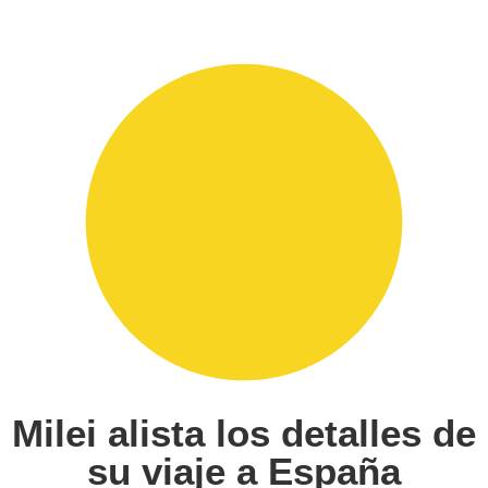
Milei alista los detalles de
su viaje a España