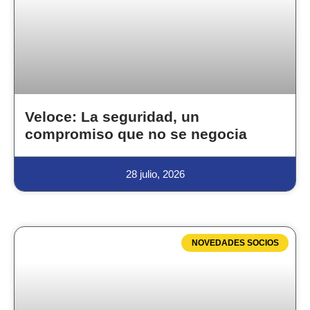
Veloce: La seguridad, un
compromiso que no se negocia
28 julio, 2026
NOVEDADES SOCIOS