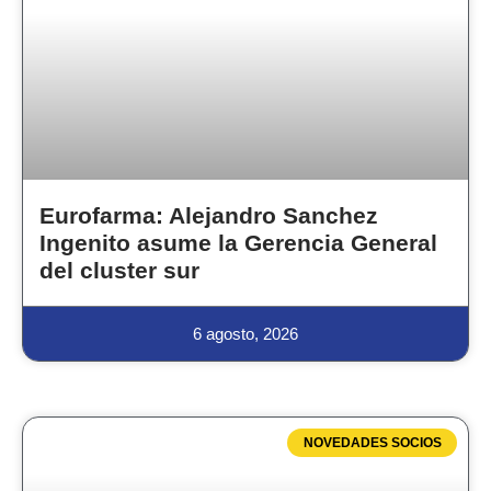
Eurofarma: Alejandro Sanchez
Ingenito asume la Gerencia General
del cluster sur
6 agosto, 2026
NOVEDADES SOCIOS