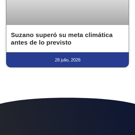
Suzano superó su meta climática
antes de lo previsto
28 julio, 2026