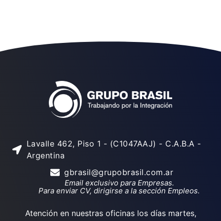
Lavalle 462, Piso 1 - (C1047AAJ) - C.A.B.A -
Argentina
gbrasil@grupobrasil.com.ar
Email exclusivo para Empresas.
Para enviar CV, dirigirse a la sección Empleos.
Atención en nuestras oficinas los días martes,