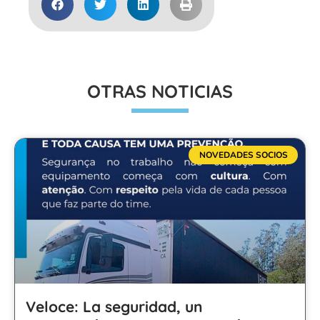
OTRAS NOTICIAS
NOVEDADES SOCIOS
Veloce: La seguridad, un