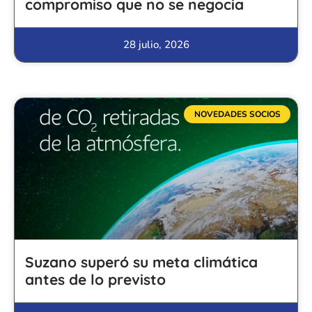
compromiso que no se negocia
28 julio, 2026
NOVEDADES SOCIOS
Suzano superó su meta climática
antes de lo previsto