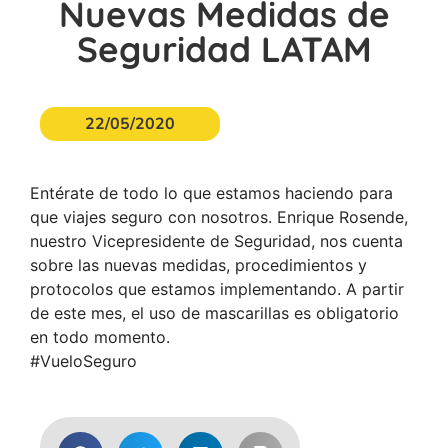
Nuevas Medidas de
Seguridad LATAM
22/05/2020
Entérate de todo lo que estamos haciendo para
que viajes seguro con nosotros. Enrique Rosende,
nuestro Vicepresidente de Seguridad, nos cuenta
sobre las nuevas medidas, procedimientos y
protocolos que estamos implementando. A partir
de este mes, el uso de mascarillas es obligatorio
en todo momento.
#VueloSeguro