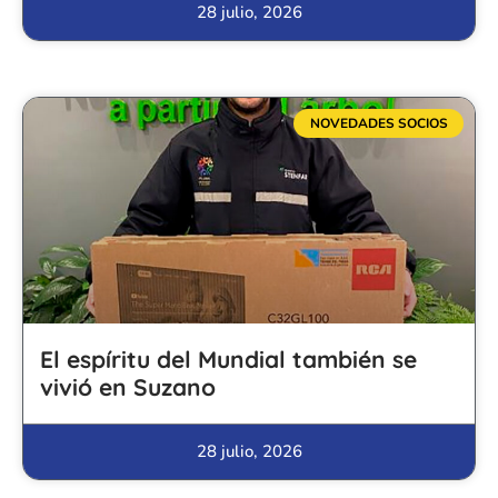
28 julio, 2026
NOVEDADES SOCIOS
El espíritu del Mundial también se
vivió en Suzano
28 julio, 2026