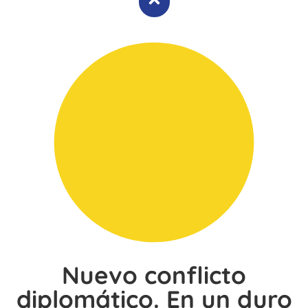
Nuevo conflicto
diplomático. En un duro