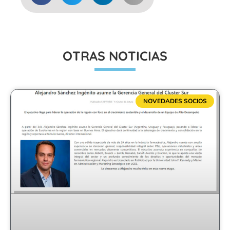
OTRAS NOTICIAS
NOVEDADES SOCIOS