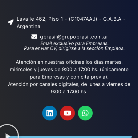
Lavalle 462, Piso 1 - (C1047AAJ) - C.A.B.A -
Argentina
gbrasil@grupobrasil.com.ar
Email exclusivo para Empresas.
Para enviar CV, dirigirse a la sección Empleos.
Atención en nuestras oficinas los días martes,
miércoles y jueves de 9:00 a 17:00 hs. (únicamente
para Empresas y con cita previa).
Atención por canales digitales, de lunes a viernes de
9:00 a 17:00 hs.