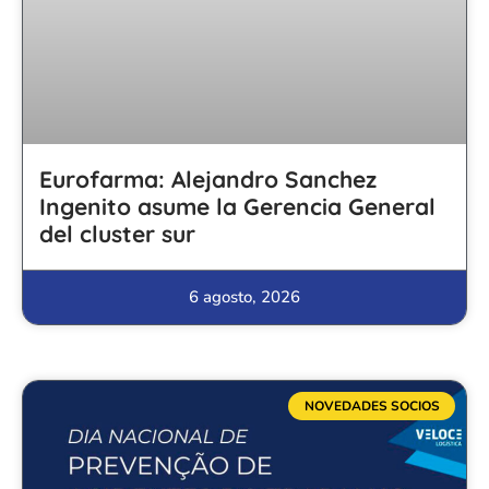
Eurofarma: Alejandro Sanchez
Ingenito asume la Gerencia General
del cluster sur
6 agosto, 2026
NOVEDADES SOCIOS