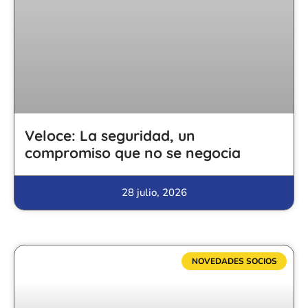
Veloce: La seguridad, un
compromiso que no se negocia
28 julio, 2026
NOVEDADES SOCIOS