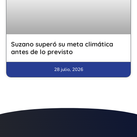
Suzano superó su meta climática
antes de lo previsto
28 julio, 2026