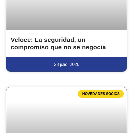
Veloce: La seguridad, un
compromiso que no se negocia
28 julio, 2026
NOVEDADES SOCIOS