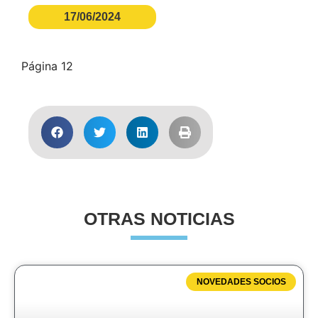
17/06/2024
Página 12
OTRAS NOTICIAS
NOVEDADES SOCIOS