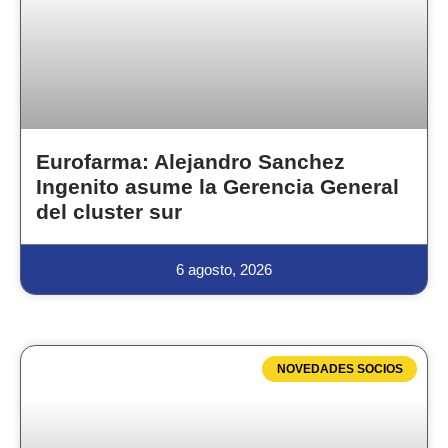
Eurofarma: Alejandro Sanchez
Ingenito asume la Gerencia General
del cluster sur
6 agosto, 2026
NOVEDADES SOCIOS