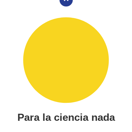
Para la ciencia nada