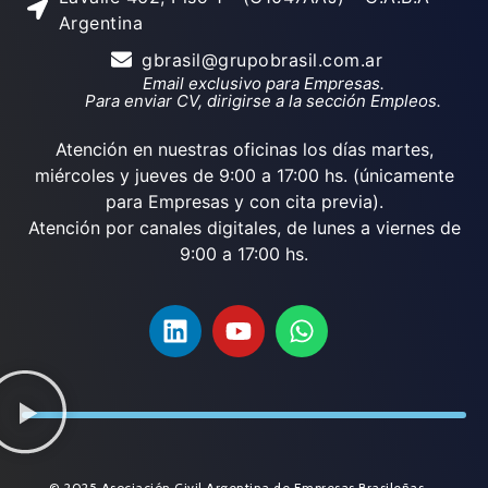
Argentina
gbrasil@grupobrasil.com.ar
Email exclusivo para Empresas.
Para enviar CV, dirigirse a la sección Empleos.
Atención en nuestras oficinas los días martes,
miércoles y jueves de 9:00 a 17:00 hs. (únicamente
para Empresas y con cita previa).
Atención por canales digitales, de lunes a viernes de
9:00 a 17:00 hs.
© 2025 Asociación Civil Argentina de Empresas Brasileñas.