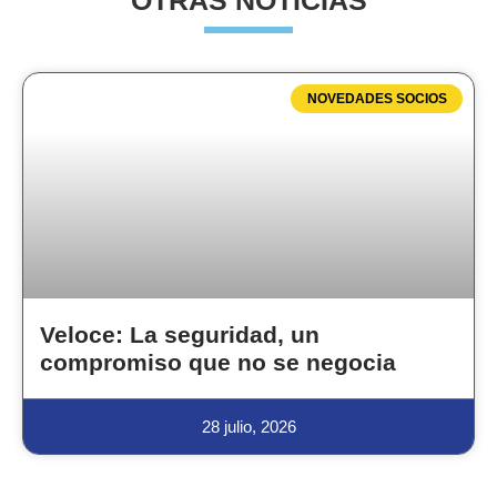
OTRAS NOTICIAS
NOVEDADES SOCIOS
Veloce: La seguridad, un
compromiso que no se negocia
28 julio, 2026