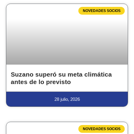
NOVEDADES SOCIOS
Suzano superó su meta climática
antes de lo previsto
28 julio, 2026
NOVEDADES SOCIOS