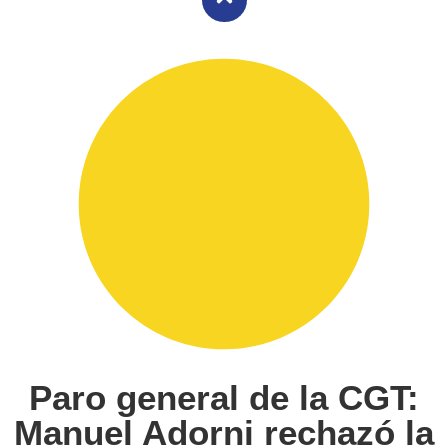
Paro general de la CGT:
Manuel Adorni rechazó la