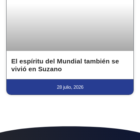
El espíritu del Mundial también se
vivió en Suzano
28 julio, 2026