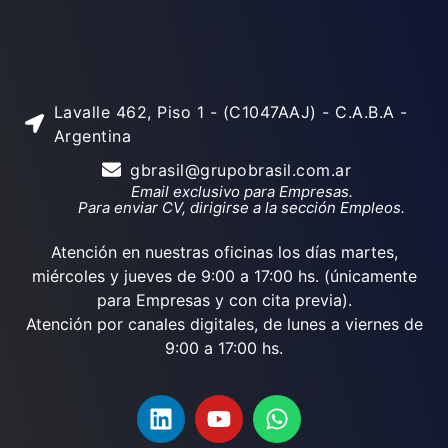
Lavalle 462, Piso 1 - (C1047AAJ) - C.A.B.A -
Argentina
gbrasil@grupobrasil.com.ar
Email exclusivo para Empresas.
Para enviar CV, dirigirse a la sección Empleos.
Atención en nuestras oficinas los días martes,
miércoles y jueves de 9:00 a 17:00 hs. (únicamente
para Empresas y con cita previa).
Atención por canales digitales, de lunes a viernes de
9:00 a 17:00 hs.