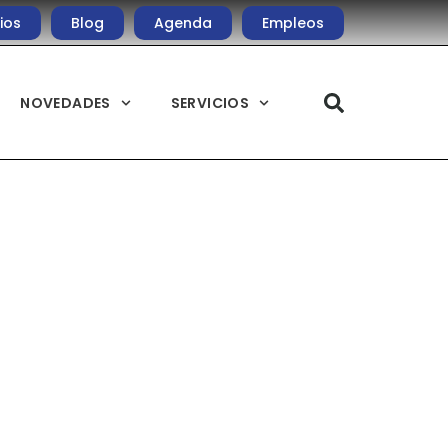
ios
Blog
Agenda
Empleos
NOVEDADES
SERVICIOS