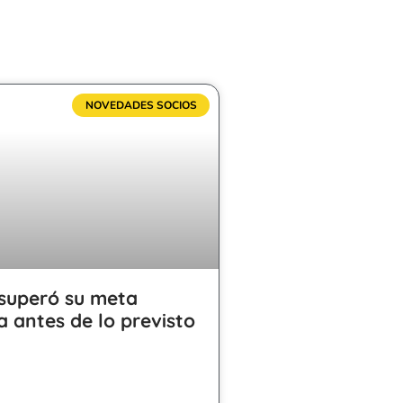
NOVEDADES SOCIOS
superó su meta
a antes de lo previsto