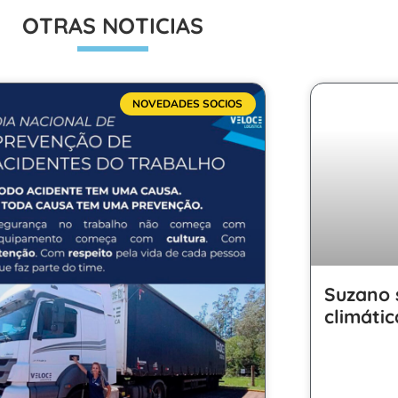
OTRAS NOTICIAS
NOVEDADES SOCIOS
Suzano 
climátic