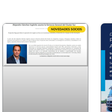
NOVEDADES SOCIOS