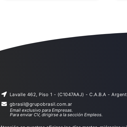
Lavalle 462, Piso 1 - (C1047AAJ) - C.A.B.A - Argent
gbrasil@grupobrasil.com.ar
Email exclusivo para Empresas.
Para enviar CV, dirigirse a la sección Empleos.