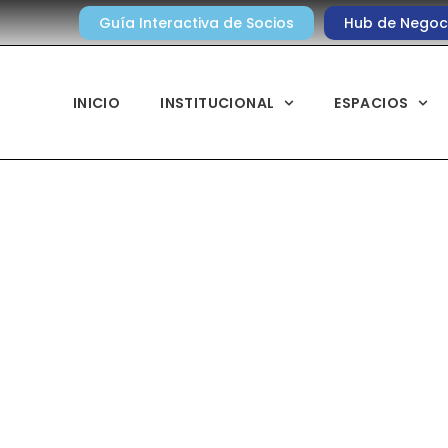
Guía Interactiva de Socios
Hub de Negoc
INICIO
INSTITUCIONAL
ESPACIOS
Noticias diarias