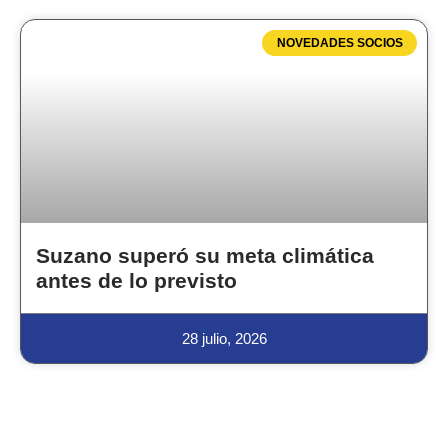
NOVEDADES SOCIOS
Suzano superó su meta climática
antes de lo previsto
28 julio, 2026