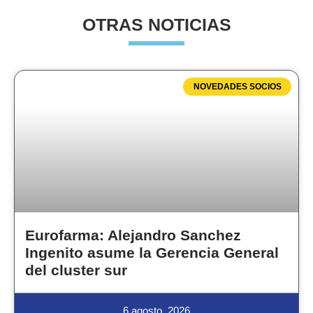
OTRAS NOTICIAS
NOVEDADES SOCIOS
Eurofarma: Alejandro Sanchez
Ingenito asume la Gerencia General
del cluster sur
6 agosto, 2026