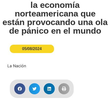
la economía
norteamericana que
están provocando una ola
de pánico en el mundo
05/08/2024
La Nación