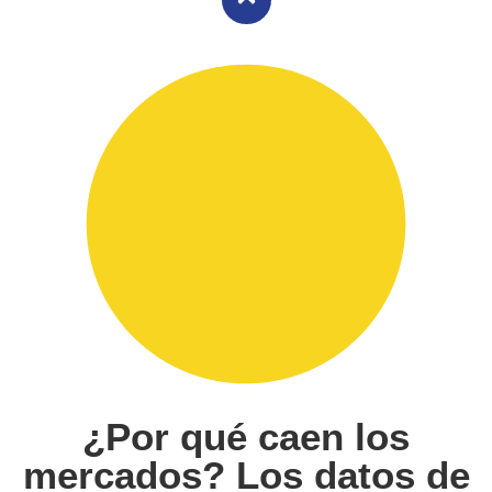
¿Por qué caen los
mercados? Los datos de