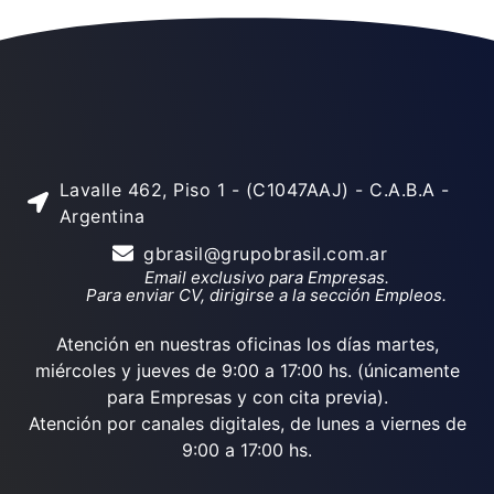
Lavalle 462, Piso 1 - (C1047AAJ) - C.A.B.A -
Argentina
gbrasil@grupobrasil.com.ar
Email exclusivo para Empresas.
Para enviar CV, dirigirse a la sección Empleos.
Atención en nuestras oficinas los días martes,
miércoles y jueves de 9:00 a 17:00 hs. (únicamente
para Empresas y con cita previa).
Atención por canales digitales, de lunes a viernes de
9:00 a 17:00 hs.