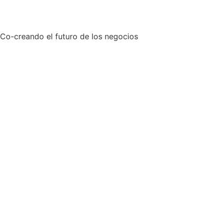
Co-creando el futuro de los negocios