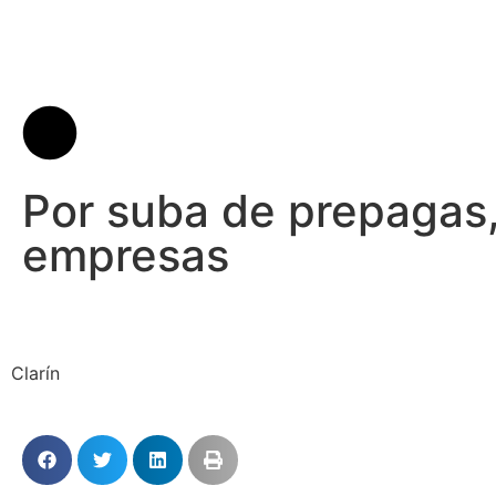
Por suba de prepagas,
empresas
Clarín