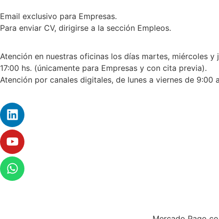
Email exclusivo para Empresas.
Para enviar CV, dirigirse a la sección Empleos.
Atención en nuestras oficinas los días martes, miércoles y 
17:00 hs. (únicamente para Empresas y con cita previa).
Atención por canales digitales, de lunes a viernes de 9:00 a
Para sumar reserv