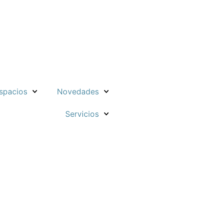
spacios
Novedades
Servicios