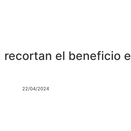
 recortan el beneficio
22/04/2024