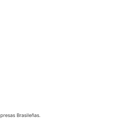
presas Brasileñas.