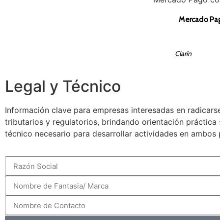
Para sumar rese
Cronista
Legal y Técnico
Información clave para empresas interesadas en radicarse
tributarios y regulatorios, brindando orientación práctic
técnico necesario para desarrollar actividades en ambos 