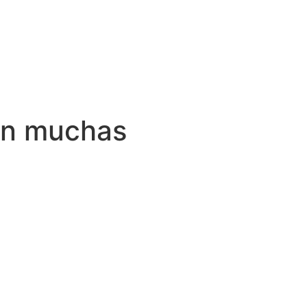
 en muchas