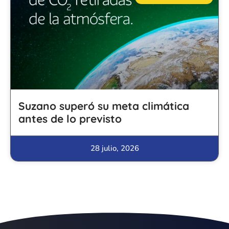
Suzano superó su meta climática
antes de lo previsto
28 julio, 2026