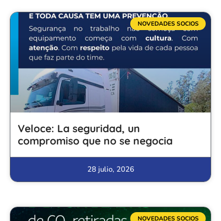
NOVEDADES SOCIOS
Veloce: La seguridad, un
compromiso que no se negocia
28 julio, 2026
NOVEDADES SOCIOS