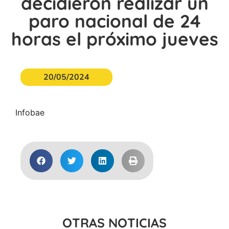
decidieron realizar un
paro nacional de 24
horas el próximo jueves
20/05/2024
Infobae
OTRAS NOTICIAS