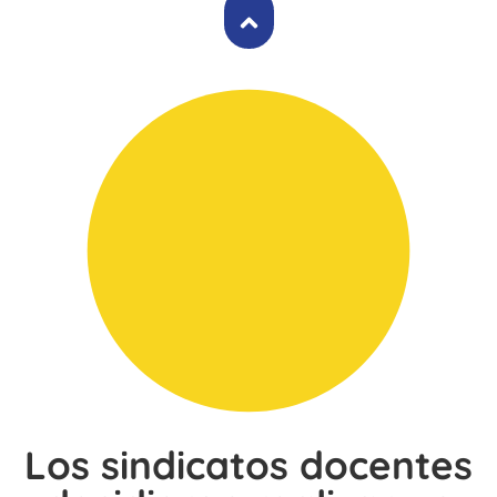
Los sindicatos docentes