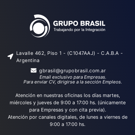
Lavalle 462, Piso 1 - (C1047AAJ) - C.A.B.A -
Argentina
gbrasil@grupobrasil.com.ar
Email exclusivo para Empresas.
Para enviar CV, dirigirse a la sección Empleos.
Atención en nuestras oficinas los días martes,
miércoles y jueves de 9:00 a 17:00 hs. (únicamente
para Empresas y con cita previa).
Atención por canales digitales, de lunes a viernes de
9:00 a 17:00 hs.