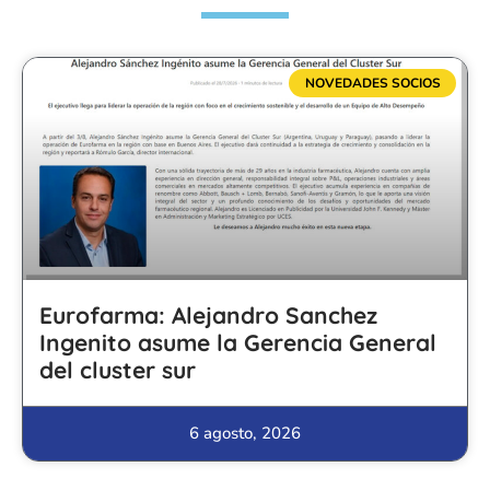
NOVEDADES SOCIOS
Eurofarma: Alejandro Sanchez
Ingenito asume la Gerencia General
del cluster sur
6 agosto, 2026