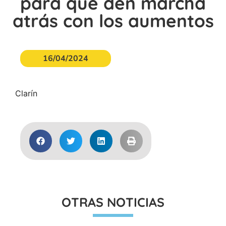
para que den marcha
atrás con los aumentos
16/04/2024
Clarín
OTRAS NOTICIAS