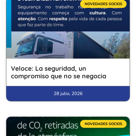
NOVEDADES SOCIOS
Veloce: La seguridad, un
compromiso que no se negocia
28 julio, 2026
NOVEDADES SOCIOS