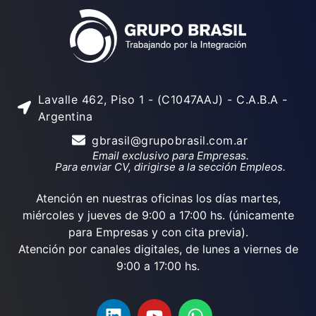
Lavalle 462, Piso 1 - (C1047AAJ) - C.A.B.A -
Argentina
gbrasil@grupobrasil.com.ar
Email exclusivo para Empresas.
Para enviar CV, dirigirse a la sección Empleos.
Atención en nuestras oficinas los días martes,
miércoles y jueves de 9:00 a 17:00 hs. (únicamente
para Empresas y con cita previa).
Atención por canales digitales, de lunes a viernes de
9:00 a 17:00 hs.