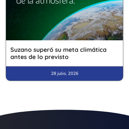
Suzano superó su meta climática
antes de lo previsto
28 julio, 2026