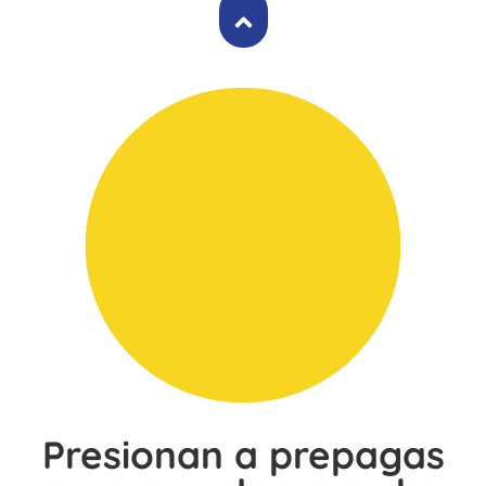
Presionan a prepagas