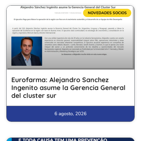
NOVEDADES SOCIOS
Eurofarma: Alejandro Sanchez
Ingenito asume la Gerencia General
del cluster sur
6 agosto, 2026