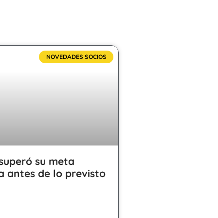
NOVEDADES SOCIOS
superó su meta
a antes de lo previsto