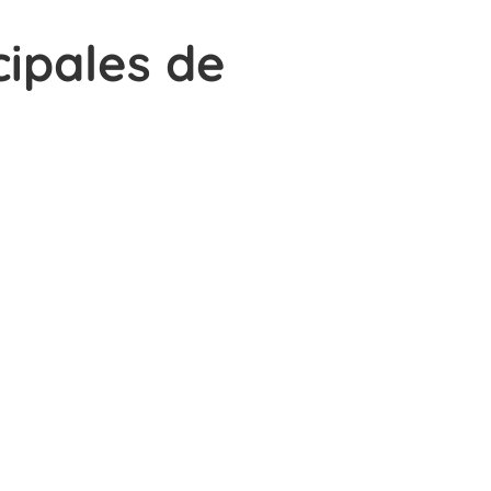
cipales de