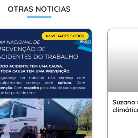
OTRAS NOTICIAS
NOVEDADES SOCIOS
Suzano 
climátic