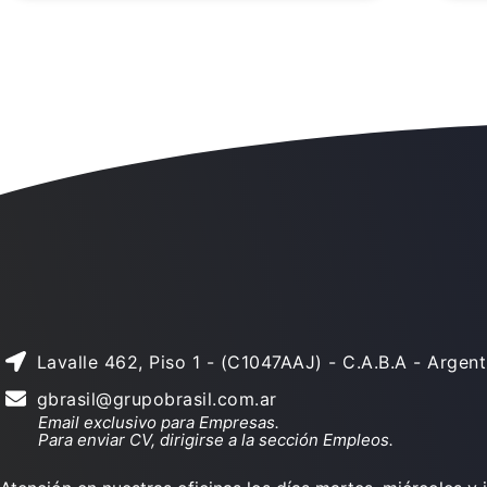
Lavalle 462, Piso 1 - (C1047AAJ) - C.A.B.A - Argent
gbrasil@grupobrasil.com.ar
Email exclusivo para Empresas.
Para enviar CV, dirigirse a la sección Empleos.