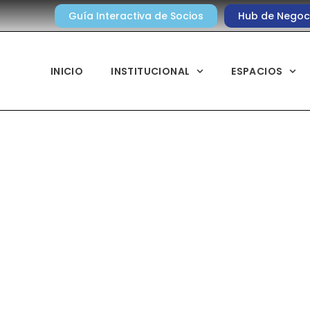
Guía Interactiva de Socios
Hub de Negoc
INICIO
INSTITUCIONAL
ESPACIOS
Noticias diarias