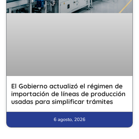
El Gobierno actualizó el régimen de
importación de líneas de producción
usadas para simplificar trámites
6 agosto, 2026