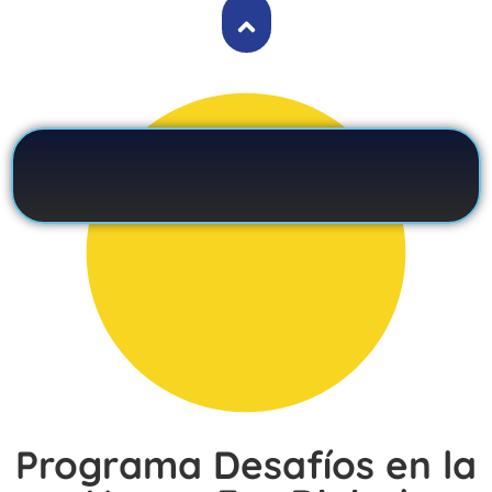
Programa Desafíos en la