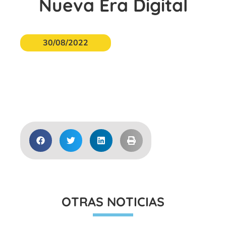
Nueva Era Digital
30/08/2022
Descargar 1
Descargar 2
OTRAS NOTICIAS