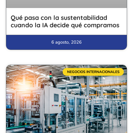
Qué pasa con la sustentabilidad
cuando la IA decide qué compramos
6 agosto, 2026
NEGOCIOS INTERNACIONALES