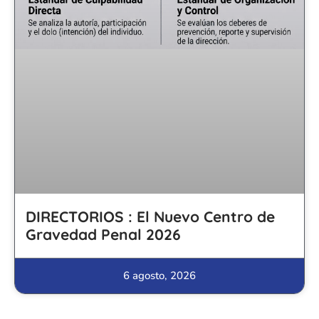
DIRECTORIOS : El Nuevo Centro de
Gravedad Penal 2026
6 agosto, 2026