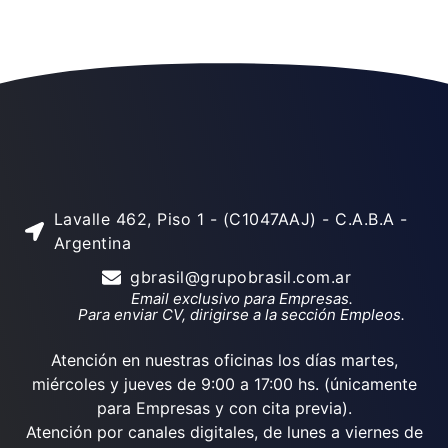
Lavalle 462, Piso 1 - (C1047AAJ) - C.A.B.A -
Argentina
gbrasil@grupobrasil.com.ar
Email exclusivo para Empresas.
Para enviar CV, dirigirse a la sección Empleos.
Atención en nuestras oficinas los días martes,
miércoles y jueves de 9:00 a 17:00 hs. (únicamente
para Empresas y con cita previa).
Atención por canales digitales, de lunes a viernes de