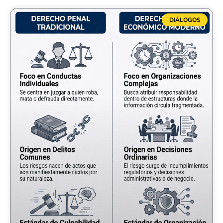
DIÁLOGOS