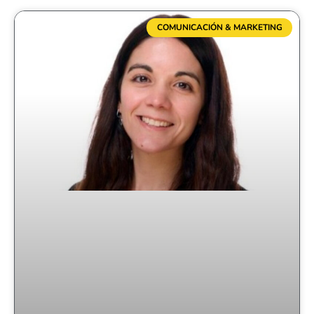
COMUNICACIÓN & MARKETING