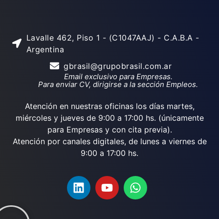
Lavalle 462, Piso 1 - (C1047AAJ) - C.A.B.A -
Argentina
gbrasil@grupobrasil.com.ar
Email exclusivo para Empresas.
Para enviar CV, dirigirse a la sección Empleos.
Atención en nuestras oficinas los días martes,
miércoles y jueves de 9:00 a 17:00 hs. (únicamente
para Empresas y con cita previa).
Atención por canales digitales, de lunes a viernes de
9:00 a 17:00 hs.