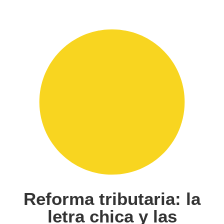
Reforma tributaria: la
letra chica y las