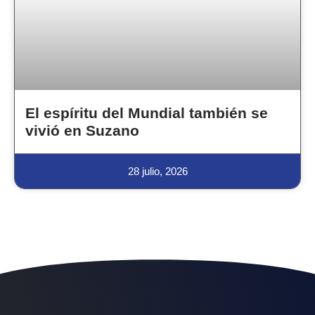
El espíritu del Mundial también se
vivió en Suzano
28 julio, 2026