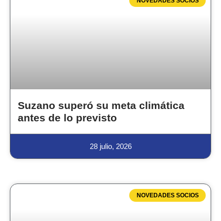
NOVEDADES SOCIOS
Suzano superó su meta climática
antes de lo previsto
28 julio, 2026
NOVEDADES SOCIOS