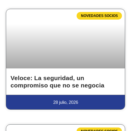
NOVEDADES SOCIOS
Veloce: La seguridad, un
compromiso que no se negocia
28 julio, 2026