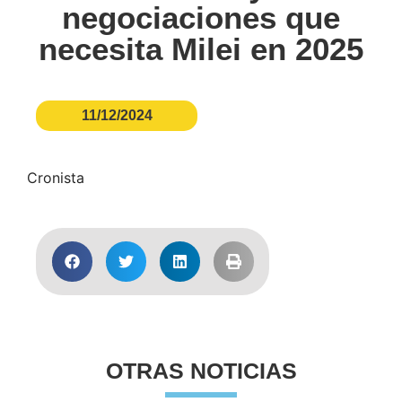
negociaciones que
necesita Milei en 2025
11/12/2024
Cronista
OTRAS NOTICIAS