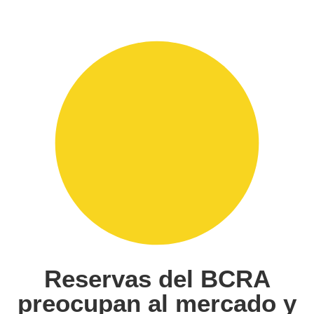
Reservas del BCRA
preocupan al mercado y