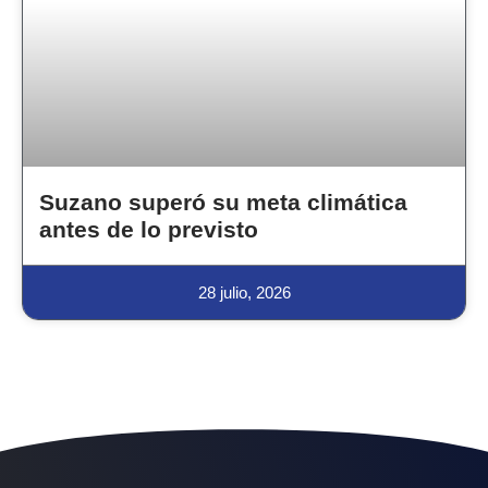
Suzano superó su meta climática
antes de lo previsto
28 julio, 2026