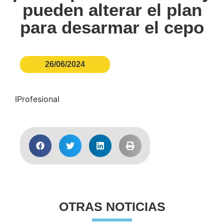
pueden alterar el plan
para desarmar el cepo
26/06/2024
IProfesional
OTRAS NOTICIAS