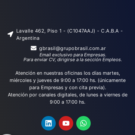
Lavalle 462, Piso 1 - (C1047AAJ) - C.A.B.A -
Argentina
gbrasil@grupobrasil.com.ar
Email exclusivo para Empresas.
Para enviar CV, dirigirse a la sección Empleos.
Atención en nuestras oficinas los días martes,
miércoles y jueves de 9:00 a 17:00 hs. (únicamente
para Empresas y con cita previa).
Atención por canales digitales, de lunes a viernes de
9:00 a 17:00 hs.