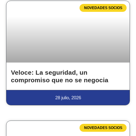
NOVEDADES SOCIOS
Veloce: La seguridad, un
compromiso que no se negocia
28 julio, 2026
NOVEDADES SOCIOS