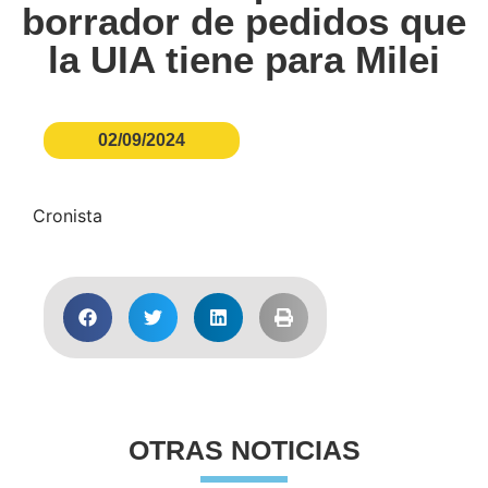
borrador de pedidos que
la UIA tiene para Milei
02/09/2024
Cronista
OTRAS NOTICIAS