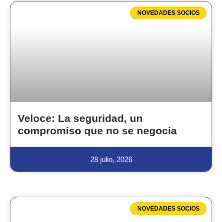
NOVEDADES SOCIOS
Veloce: La seguridad, un
compromiso que no se negocia
28 julio, 2026
NOVEDADES SOCIOS