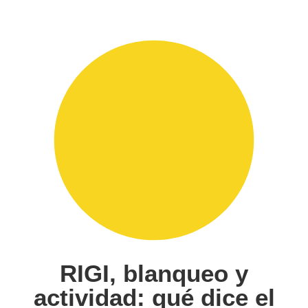
RIGI, blanqueo y
actividad: qué dice el