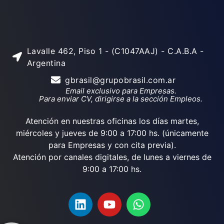
Lavalle 462, Piso 1 - (C1047AAJ) - C.A.B.A -
Argentina
gbrasil@grupobrasil.com.ar
Email exclusivo para Empresas.
Para enviar CV, dirigirse a la sección Empleos.
Atención en nuestras oficinas los días martes,
miércoles y jueves de 9:00 a 17:00 hs. (únicamente
para Empresas y con cita previa).
Atención por canales digitales, de lunes a viernes de
9:00 a 17:00 hs.