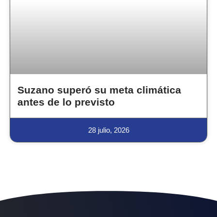
Suzano superó su meta climática
antes de lo previsto
28 julio, 2026