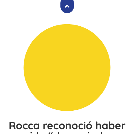
Rocca reconoció haber