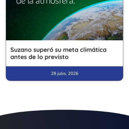
Suzano superó su meta climática
antes de lo previsto
28 julio, 2026