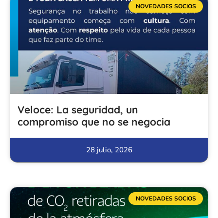
NOVEDADES SOCIOS
Veloce: La seguridad, un
compromiso que no se negocia
28 julio, 2026
NOVEDADES SOCIOS