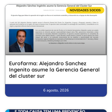
NOVEDADES SOCIOS
Eurofarma: Alejandro Sanchez
Ingenito asume la Gerencia General
del cluster sur
6 agosto, 2026