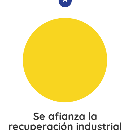
Se afianza la
recuperación industrial