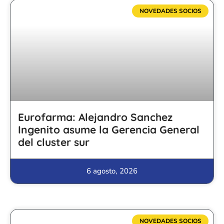
NOVEDADES SOCIOS
Eurofarma: Alejandro Sanchez
Ingenito asume la Gerencia General
del cluster sur
6 agosto, 2026
NOVEDADES SOCIOS