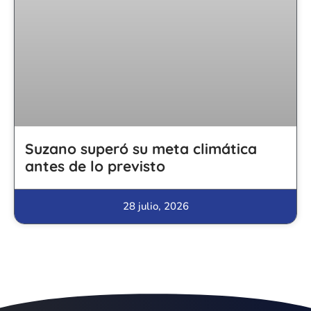
Suzano superó su meta climática
antes de lo previsto
28 julio, 2026