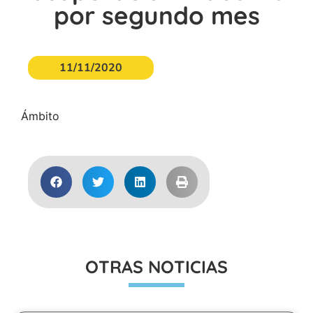
por segundo mes
11/11/2020
Ámbito
OTRAS NOTICIAS