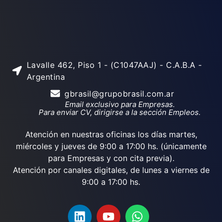
Lavalle 462, Piso 1 - (C1047AAJ) - C.A.B.A -
Argentina
gbrasil@grupobrasil.com.ar
Email exclusivo para Empresas.
Para enviar CV, dirigirse a la sección Empleos.
Atención en nuestras oficinas los días martes,
miércoles y jueves de 9:00 a 17:00 hs. (únicamente
para Empresas y con cita previa).
Atención por canales digitales, de lunes a viernes de
9:00 a 17:00 hs.