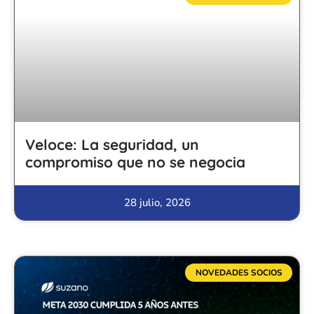
Veloce: La seguridad, un
compromiso que no se negocia
28 julio, 2026
NOVEDADES SOCIOS