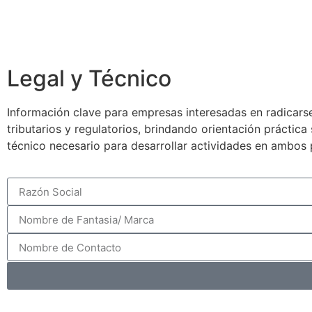
Legal y Técnico
Información clave para empresas interesadas en radicarse
tributarios y regulatorios, brindando orientación práctic
técnico necesario para desarrollar actividades en ambos 