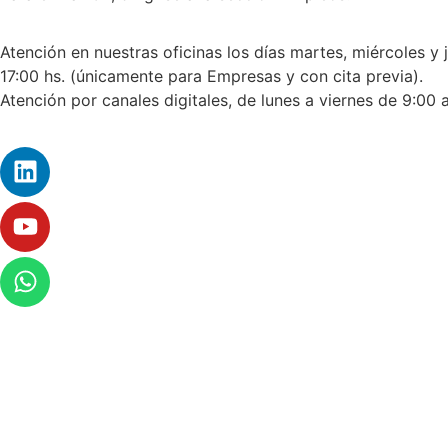
Atención en nuestras oficinas los días martes, miércoles y 
17:00 hs. (únicamente para Empresas y con cita previa).
Atención por canales digitales, de lunes a viernes de 9:00 a