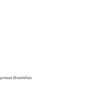
presas Brasileñas.