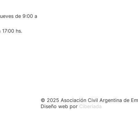
jueves de 9:00 a
 17:00 hs.
© 2025 Asociación Civil Argentina de Em
Diseño web por
Ciberiada