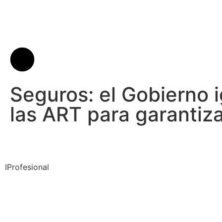
Seguros: el Gobierno 
las ART para garantiz
IProfesional