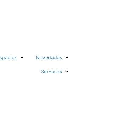
spacios
Novedades
Servicios