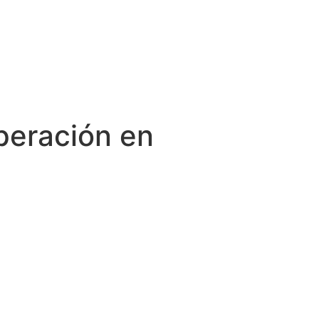
peración en