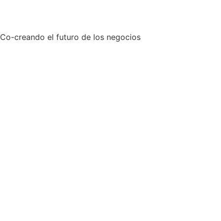
Co-creando el futuro de los negocios