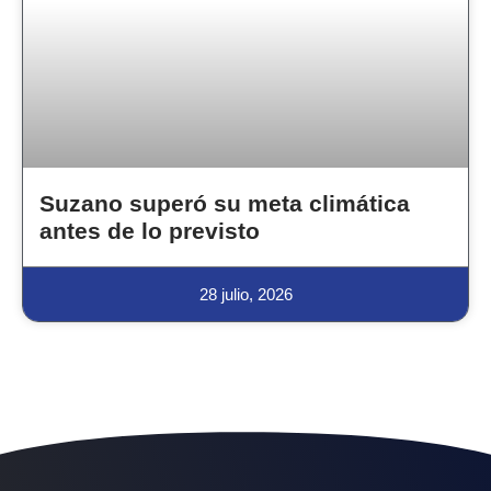
Suzano superó su meta climática
antes de lo previsto
28 julio, 2026