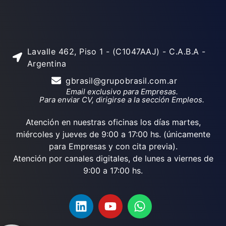
Lavalle 462, Piso 1 - (C1047AAJ) - C.A.B.A -
Argentina
gbrasil@grupobrasil.com.ar
Email exclusivo para Empresas.
Para enviar CV, dirigirse a la sección Empleos.
Atención en nuestras oficinas los días martes,
miércoles y jueves de 9:00 a 17:00 hs. (únicamente
para Empresas y con cita previa).
Atención por canales digitales, de lunes a viernes de
9:00 a 17:00 hs.