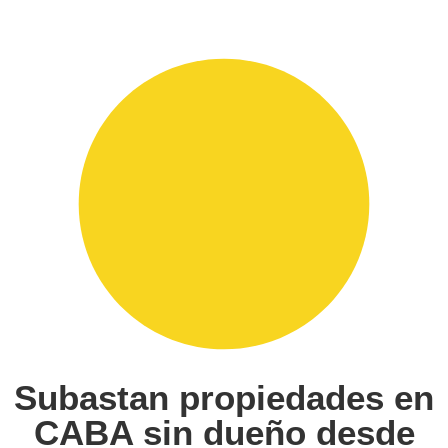
Subastan propiedades en
CABA sin dueño desde