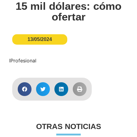
15 mil dólares: cómo
ofertar
13/05/2024
IProfesional
OTRAS NOTICIAS