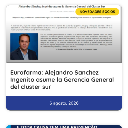
NOVEDADES SOCIOS
Eurofarma: Alejandro Sanchez
Ingenito asume la Gerencia General
del cluster sur
6 agosto, 2026