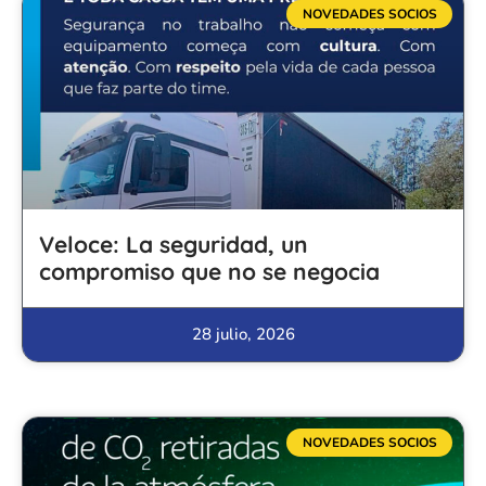
NOVEDADES SOCIOS
Veloce: La seguridad, un
compromiso que no se negocia
28 julio, 2026
NOVEDADES SOCIOS