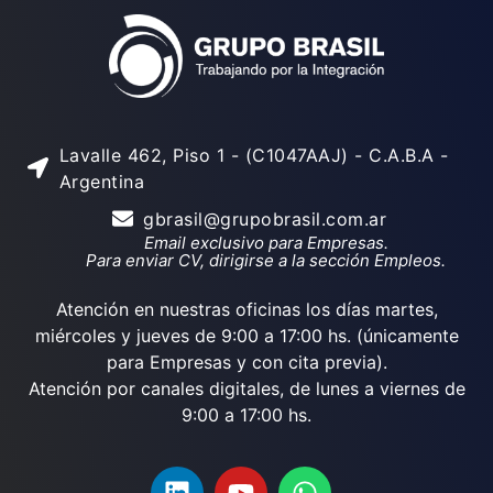
Lavalle 462, Piso 1 - (C1047AAJ) - C.A.B.A -
Argentina
gbrasil@grupobrasil.com.ar
Email exclusivo para Empresas.
Para enviar CV, dirigirse a la sección Empleos.
Atención en nuestras oficinas los días martes,
miércoles y jueves de 9:00 a 17:00 hs. (únicamente
para Empresas y con cita previa).
Atención por canales digitales, de lunes a viernes de
9:00 a 17:00 hs.