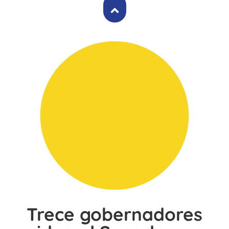
Trece gobernadores