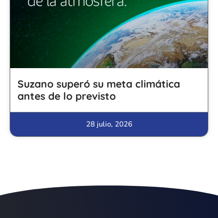
Suzano superó su meta climática
antes de lo previsto
28 julio, 2026