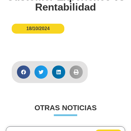
Rentabilidad
18/10/2024
Acceder
OTRAS NOTICIAS