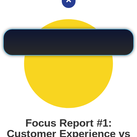
Focus Report #1:
Customer Experience vs