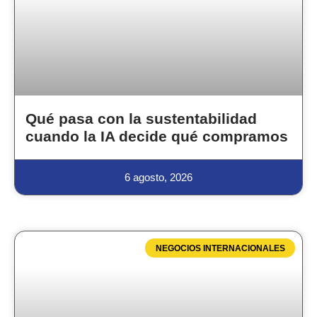
Qué pasa con la sustentabilidad
cuando la IA decide qué compramos
6 agosto, 2026
NEGOCIOS INTERNACIONALES