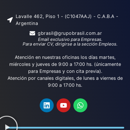
Lavalle 462, Piso 1 - (C1047AAJ) - C.A.B.A -
Argentina
gbrasil@grupobrasil.com.ar
Email exclusivo para Empresas.
Para enviar CV, dirigirse a la sección Empleos.
Atención en nuestras oficinas los días martes,
miércoles y jueves de 9:00 a 17:00 hs. (únicamente
para Empresas y con cita previa).
Atención por canales digitales, de lunes a viernes de
9:00 a 17:00 hs.