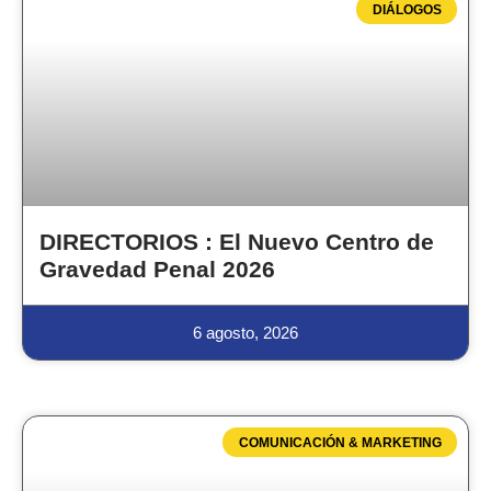
DIÁLOGOS
DIRECTORIOS : El Nuevo Centro de
Gravedad Penal 2026
6 agosto, 2026
COMUNICACIÓN & MARKETING