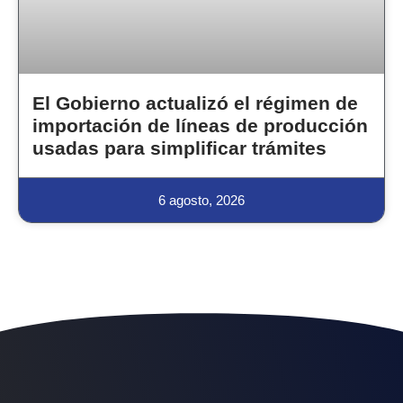
El Gobierno actualizó el régimen de
importación de líneas de producción
usadas para simplificar trámites
6 agosto, 2026