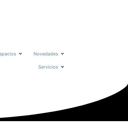
spacios
Novedades
Servicios