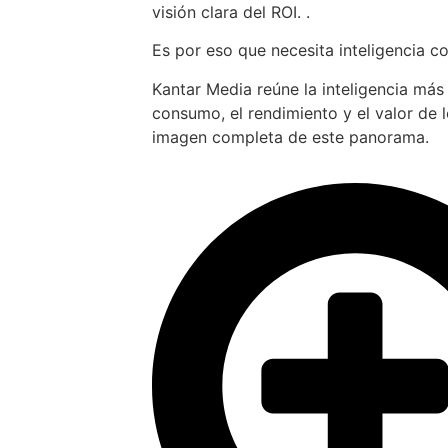
visión clara del ROI. .
Es por eso que necesita inteligencia c
Kantar Media reúne la inteligencia más
consumo, el rendimiento y el valor de 
imagen completa de este panorama.