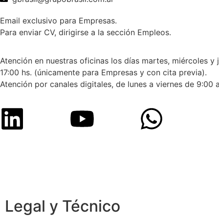
Email exclusivo para Empresas.
Para enviar CV, dirigirse a la sección Empleos.
Atención en nuestras oficinas los días martes, miércoles y 
17:00 hs. (únicamente para Empresas y con cita previa).
Atención por canales digitales, de lunes a viernes de 9:00 a
Legal y Técnico