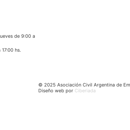
jueves de 9:00 a
 17:00 hs.
© 2025 Asociación Civil Argentina de Em
Diseño web por
Ciberiada