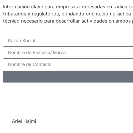
Información clave para empresas interesadas en radicarse
tributarios y regulatorios, brindando orientación práctic
técnico necesario para desarrollar actividades en ambos 
Ariel Hajmi