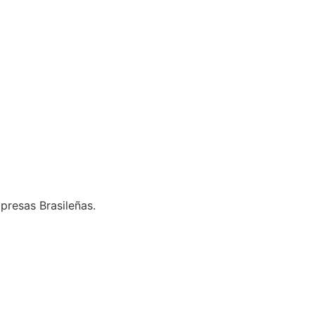
presas Brasileñas.