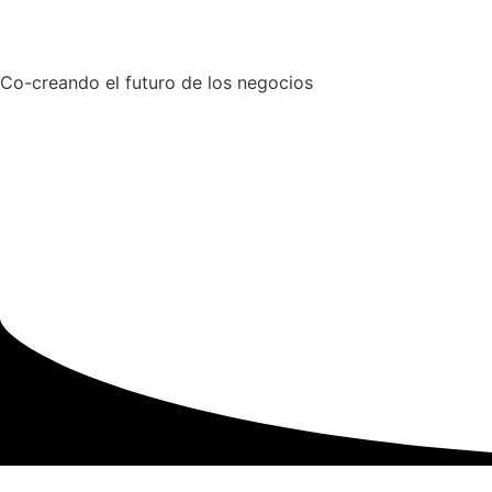
Co-creando el futuro de los negocios