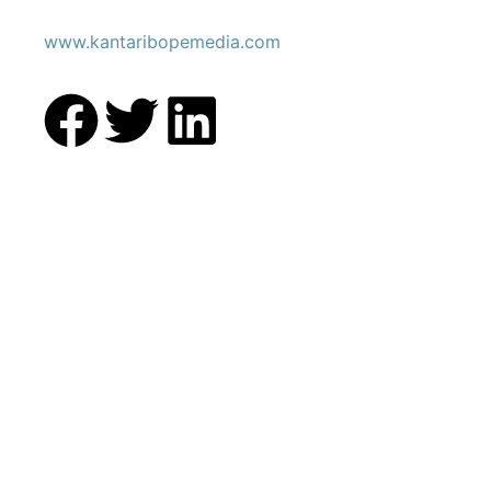
www.kantaribopemedia.com